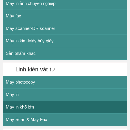
Máy in khổ lớn
Máy in ảnh chuyên nghiệp
Máy fax
Máy scanner-DR scanner
Máy in kim-Máy hủy giấy
Sản phẩm khác
Linh kiện vật tư
Máy photocopy
Máy in
Máy in khổ lớn