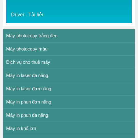
Driver - Tài liệu
Máy photocopy trắng đen
Máy photocopy màu
Dịch vụ cho thuê máy
Máy in laser đa năng
Máy in laser đơn năng
Máy in phun đơn năng
Máy in phun đa năng