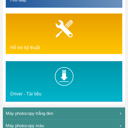
Hỗ trợ kỹ thuật
Driver - Tài liệu
Máy photocopy trắng đen
Máy photocopy màu