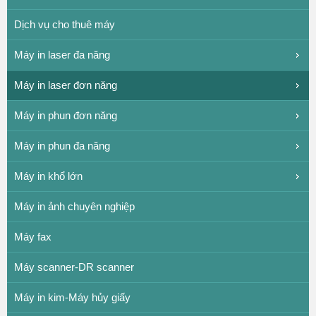
Dịch vụ cho thuê máy
Máy in laser đa năng
Máy in laser đơn năng
Máy in phun đơn năng
Máy in phun đa năng
Máy in khổ lớn
Máy in ảnh chuyên nghiệp
Máy fax
Máy scanner-DR scanner
Máy in kim-Máy hủy giấy