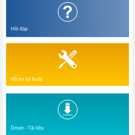
Hỏi đáp
Hỗ trợ kỹ thuật
Driver - Tài liệu