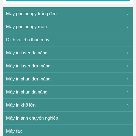
Máy photocopy trắng đen
Máy photocopy màu
Dịch vụ cho thuê máy
Máy in laser đa năng
Máy in laser đơn năng
Máy in phun đơn năng
Máy in phun đa năng
Máy in khổ lớn
Máy in ảnh chuyên nghiệp
Máy fax