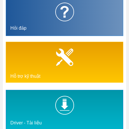
Hỏi đáp
Hỗ trợ kỹ thuật
Driver - Tài liệu