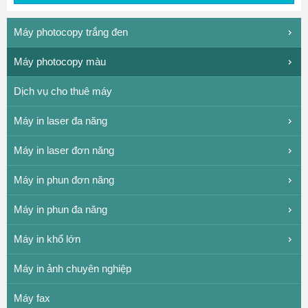
Máy photocopy trắng đen
Máy photocopy màu
Dịch vụ cho thuê máy
Máy in laser đa năng
Máy in laser đơn năng
Máy in phun đơn năng
Máy in phun đa năng
Máy in khổ lớn
Máy in ảnh chuyên nghiệp
Máy fax