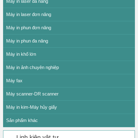
Máy in laser đa năng
Máy in laser đơn năng
Máy in phun đơn năng
Máy in phun đa năng
Máy in khổ lớn
Máy in ảnh chuyên nghiệp
Máy fax
Máy scanner-DR scanner
Máy in kim-Máy hủy giấy
Sản phẩm khác
Linh kiện vật tư