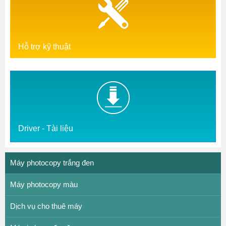
Hỗ trợ kỹ thuật
Driver - Tài liệu
Máy photocopy trắng đen
Máy photocopy màu
Dịch vụ cho thuê máy