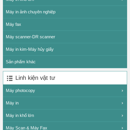
Máy in ảnh chuyên nghiệp
Máy fax
Máy scanner-DR scanner
Máy in kim-Máy hủy giấy
Sản phẩm khác
Linh kiện vật tư
Máy photocopy
Máy in
Máy in khổ lớn
Máy Scan & Máy Fax