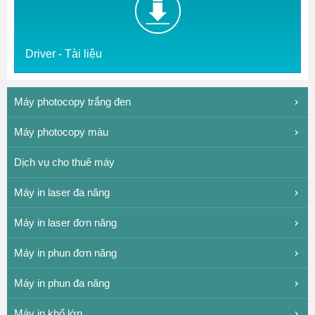
Driver - Tài liệu
Máy photocopy trắng đen
Máy photocopy màu
Dịch vụ cho thuê máy
Máy in laser đa năng
Máy in laser đơn năng
Máy in phun đơn năng
Máy in phun đa năng
Máy in khổ lớn