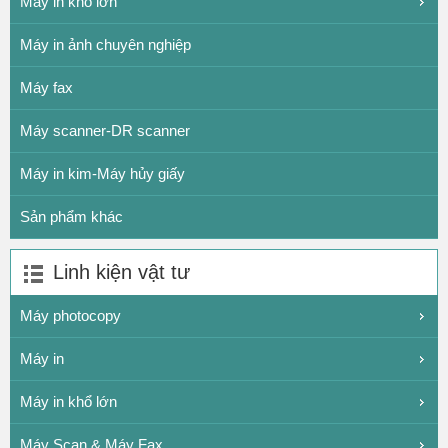
Máy in khổ lớn
Máy in ảnh chuyên nghiệp
Máy fax
Máy scanner-DR scanner
Máy in kim-Máy hủy giấy
Sản phẩm khác
Linh kiện vật tư
Máy photocopy
Máy in
Máy in khổ lớn
Máy Scan & Máy Fax