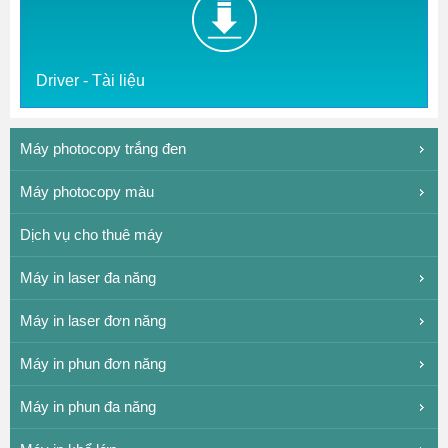
Driver - Tài liệu
Máy photocopy trắng đen
Máy photocopy màu
Dịch vụ cho thuê máy
Máy in laser đa năng
Máy in laser đơn năng
Máy in phun đơn năng
Máy in phun đa năng