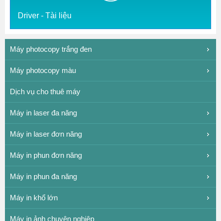
Driver - Tài liệu
Máy photocopy trắng đen
Máy photocopy màu
Dịch vụ cho thuê máy
Máy in laser đa năng
Máy in laser đơn năng
Máy in phun đơn năng
Máy in phun đa năng
Máy in khổ lớn
Máy in ảnh chuyên nghiệp