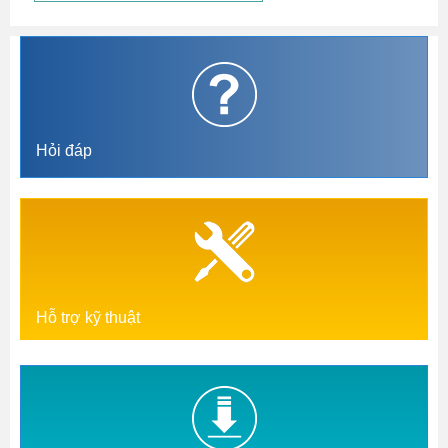
Hỏi đáp
Hỗ trợ kỹ thuật