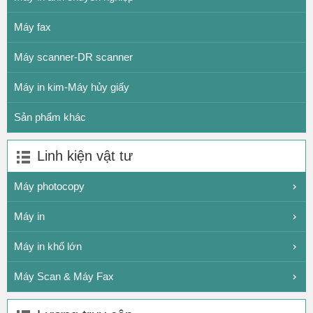
Máy fax
Máy scanner-DR scanner
Máy in kim-Máy hủy giấy
Sản phẩm khác
Linh kiện vật tư
Máy photocopy
Máy in
Máy in khổ lớn
Máy Scan & Máy Fax