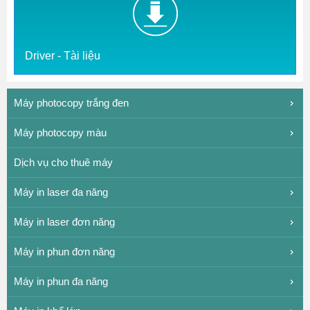
Driver - Tài liệu
Máy photocopy trắng đen
Máy photocopy màu
Dịch vụ cho thuê máy
Máy in laser đa năng
Máy in laser đơn năng
Máy in phun đơn năng
Máy in phun đa năng