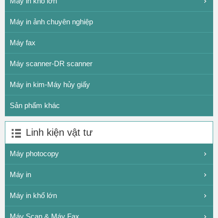
Máy in khổ lớn
Máy in ảnh chuyên nghiệp
Máy fax
Máy scanner-DR scanner
Máy in kim-Máy hủy giấy
Sản phẩm khác
Linh kiện vật tư
Máy photocopy
Máy in
Máy in khổ lớn
Máy Scan & Máy Fax